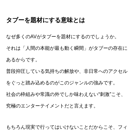
タブーを題材にする意味とは
なぜ多くのAVがタブーを題材にするのでしょうか。
それは「人間の本能が最も動く瞬間」がタブーの存在に
あるからです。
普段抑圧している気持ちの解放や、非日常へのアクセル
をぐっと踏み込めるのがこのジャンルの強みです。
社会の枠組みや常識の外でしか味わえない“刺激”こそ、
究極のエンターテイメントだと言えます。
もちろん現実で行ってはいけないことだからこそ、フィ