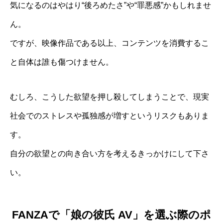
気になるのはやはり“後ろめたさ”や“罪悪感”かもしれませ
ん。
ですが、映像作品である以上、コンテンツを消費するこ
と自体は誰も傷つけません。
むしろ、こうした欲望を押し殺してしまうことで、現実
社会でのストレスや孤独感が増すというリスクもありま
す。
自分の欲望との向き合い方を考えるきっかけにして下さ
い。
FANZAで「娘の彼氏 AV」を選ぶ際のポ