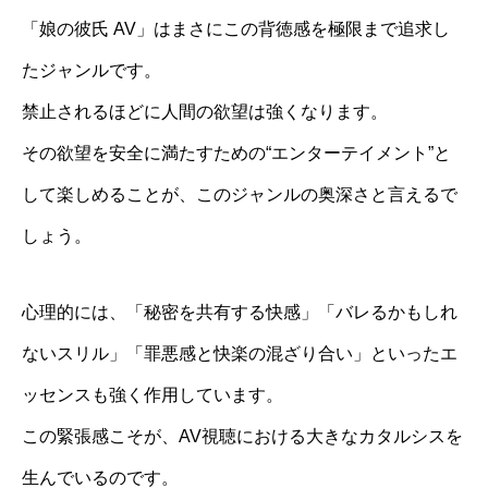
「娘の彼氏 AV」はまさにこの背徳感を極限まで追求し
たジャンルです。
禁止されるほどに人間の欲望は強くなります。
その欲望を安全に満たすための“エンターテイメント”と
して楽しめることが、このジャンルの奥深さと言えるで
しょう。
心理的には、「秘密を共有する快感」「バレるかもしれ
ないスリル」「罪悪感と快楽の混ざり合い」といったエ
ッセンスも強く作用しています。
この緊張感こそが、AV視聴における大きなカタルシスを
生んでいるのです。