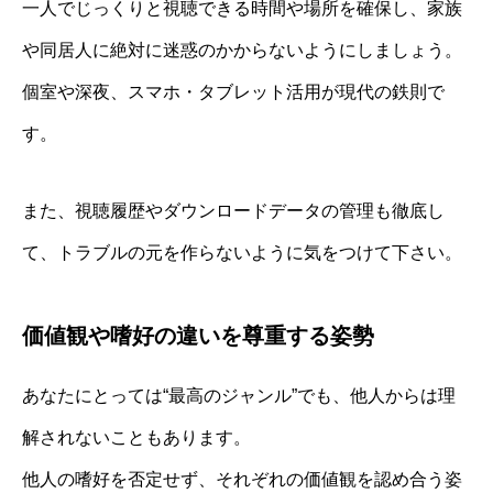
一人でじっくりと視聴できる時間や場所を確保し、家族
や同居人に絶対に迷惑のかからないようにしましょう。
個室や深夜、スマホ・タブレット活用が現代の鉄則で
す。
また、視聴履歴やダウンロードデータの管理も徹底し
て、トラブルの元を作らないように気をつけて下さい。
価値観や嗜好の違いを尊重する姿勢
あなたにとっては“最高のジャンル”でも、他人からは理
解されないこともあります。
他人の嗜好を否定せず、それぞれの価値観を認め合う姿