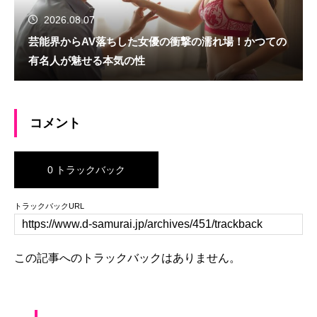
2026.08.07
芸能界からAV落ちした女優の衝撃の濡れ場！かつての
有名人が魅せる本気の性
コメント
0 トラックバック
トラックバックURL
この記事へのトラックバックはありません。