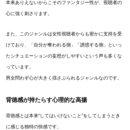
本来ありえないからこそのファンタジー性が、視聴者の
心に強く刺さります。
また、このジャンルは女性視聴者からも密かに支持を受
けており、「自分が奪われる側」「誘惑する側」といっ
たシチュエーションの妄想がしやすいという声も多くな
っています。
男女問わず心が大きく揺さぶられるジャンルなのです。
背徳感が持たらす心理的な高揚
背徳感とは本来“してはいけないこと”をしてしまうとき
に感じる独特の快感です。