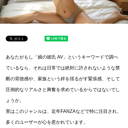
あなたがもし「娘の彼氏 AV」というキーワードで調べ
ているなら、それは日常では絶対に許されないような禁
断の背徳感や、家族という絆を揺るがす緊張感、そして
圧倒的なリアルさと興奮を求めているからではないでし
ょうか。
実はこのジャンルは、近年FANZAなどで特に注目され、
多くのユーザーが心を惹かれています。