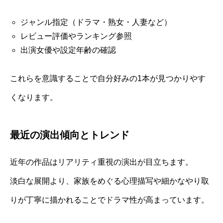
ジャンル指定（ドラマ・熟女・人妻など）
レビュー評価やランキング参照
出演女優や設定年齢の確認
これらを意識することで自分好みの1本が見つかりやす
くなります。
最近の演出傾向とトレンド
近年の作品はリアリティ重視の演出が目立ちます。
淡白な展開より、家族をめぐる心理描写や細かなやり取
りが丁寧に描かれることでドラマ性が高まっています。