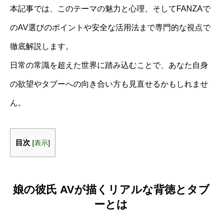
本記事では、このテーマの魅力と心理、そしてFANZAで
のAV選びのポイントや安全な活用法まで専門的な視点で
徹底解説します。
日常の常識を超えた世界に踏み込むことで、あなた自身
の欲望やタブーへの向き合い方も見直せるかもしれませ
ん。
目次
[
表示
]
娘の彼氏 AVが描くリアルな背徳とタブ
ーとは