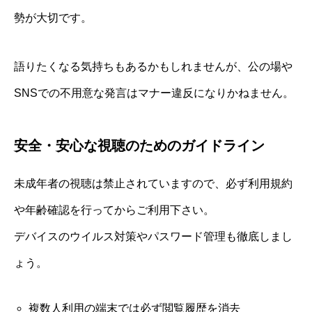
勢が大切です。
語りたくなる気持ちもあるかもしれませんが、公の場や
SNSでの不用意な発言はマナー違反になりかねません。
安全・安心な視聴のためのガイドライン
未成年者の視聴は禁止されていますので、必ず利用規約
や年齢確認を行ってからご利用下さい。
デバイスのウイルス対策やパスワード管理も徹底しまし
ょう。
複数人利用の端末では必ず閲覧履歴を消去