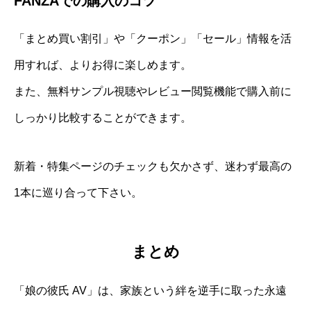
FANZAでの購入のコツ
「まとめ買い割引」や「クーポン」「セール」情報を活
用すれば、よりお得に楽しめます。
また、無料サンプル視聴やレビュー閲覧機能で購入前に
しっかり比較することができます。
新着・特集ページのチェックも欠かさず、迷わず最高の
1本に巡り合って下さい。
まとめ
「娘の彼氏 AV」は、家族という絆を逆手に取った永遠