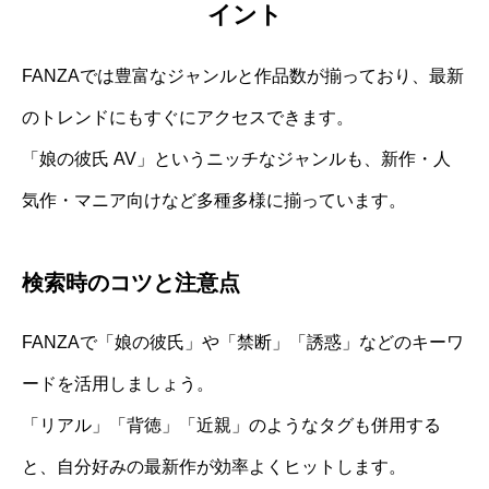
イント
FANZAでは豊富なジャンルと作品数が揃っており、最新
のトレンドにもすぐにアクセスできます。
「娘の彼氏 AV」というニッチなジャンルも、新作・人
気作・マニア向けなど多種多様に揃っています。
検索時のコツと注意点
FANZAで「娘の彼氏」や「禁断」「誘惑」などのキーワ
ードを活用しましょう。
「リアル」「背徳」「近親」のようなタグも併用する
と、自分好みの最新作が効率よくヒットします。