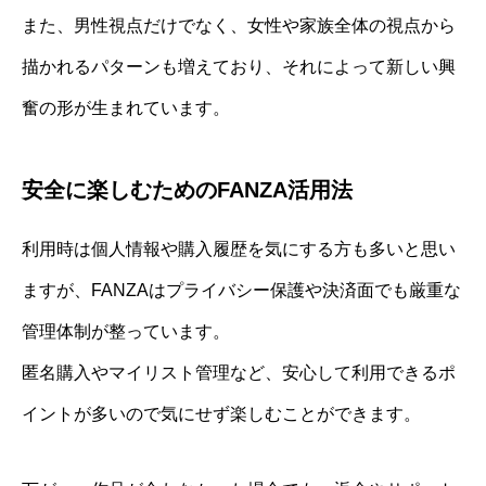
また、男性視点だけでなく、女性や家族全体の視点から
描かれるパターンも増えており、それによって新しい興
奮の形が生まれています。
安全に楽しむためのFANZA活用法
利用時は個人情報や購入履歴を気にする方も多いと思い
ますが、FANZAはプライバシー保護や決済面でも厳重な
管理体制が整っています。
匿名購入やマイリスト管理など、安心して利用できるポ
イントが多いので気にせず楽しむことができます。