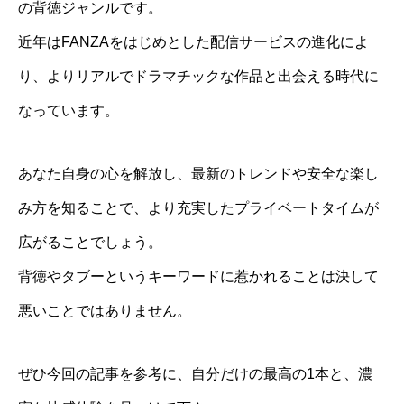
の背徳ジャンルです。
近年はFANZAをはじめとした配信サービスの進化によ
り、よりリアルでドラマチックな作品と出会える時代に
なっています。
あなた自身の心を解放し、最新のトレンドや安全な楽し
み方を知ることで、より充実したプライベートタイムが
広がることでしょう。
背徳やタブーというキーワードに惹かれることは決して
悪いことではありません。
ぜひ今回の記事を参考に、自分だけの最高の1本と、濃