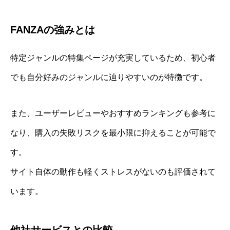
FANZAの強みとは
特定ジャンルの特集ページが充実しているため、初心者
でも自分好みのジャンルに辿りやすいのが特徴です。
また、ユーザーレビューやおすすめランキングも参考に
なり、購入の失敗リスクを最小限に抑えることが可能で
す。
サイト自体の動作も軽くストレスがないのも評価されて
います。
他社サービスとの比較