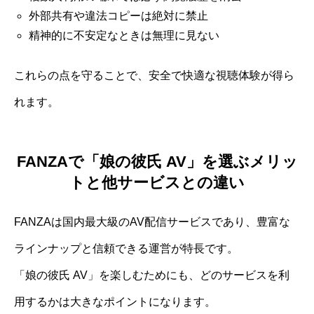
外部共有や違法コピーは絶対に禁止
精神的に不安定なときは無理に見ない
これらの点を守ることで、安全で快適な視聴体験が得ら
れます。
FANZAで「娘の彼氏 AV」を選ぶメリッ
トと他サービスとの違い
FANZAは国内最大級のAV配信サービスであり、豊富な
ラインナップと信頼できる運営が特長です。
「娘の彼氏 AV」を楽しむためにも、どのサービスを利
用するかは大きなポイントになります。