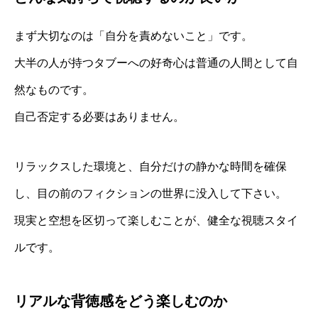
まず大切なのは「自分を責めないこと」です。
大半の人が持つタブーへの好奇心は普通の人間として自
然なものです。
自己否定する必要はありません。
リラックスした環境と、自分だけの静かな時間を確保
し、目の前のフィクションの世界に没入して下さい。
現実と空想を区切って楽しむことが、健全な視聴スタイ
ルです。
リアルな背徳感をどう楽しむのか