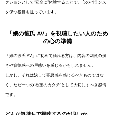
クションとして“安全に”体験することで、心のバランス
を保つ役目も担っています。
「娘の彼氏 AV」を視聴したい人のため
の心の準備
「娘の彼氏 AV」に初めて触れる方は、内容の刺激の強
さや背徳感への戸惑いを感じるかもしれません。
しかし、それは決して罪悪感を感じるべきものではな
く、ただ一つの“欲望のカタチ”として大切にすべき感情
です。
どんな気持ちで視聴するのが良いか