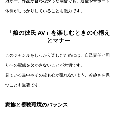
万が一、作品が合わなかった場合でも、返金やサポート
体制がしっかりしていることも魅力です。
「娘の彼氏 AV」を楽しむときの心構え
とマナー
このジャンルをしっかり楽しむためには、自己責任と周
りへの配慮を欠かさないことが大切です。
見ている最中やその後も心が乱れないよう、冷静さを保
つことも重要です。
家族と視聴環境のバランス